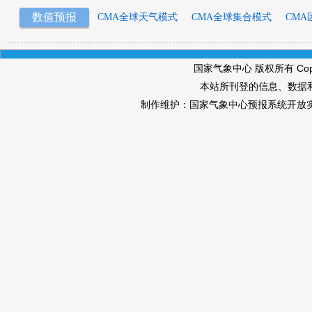
数值预报
CMA全球天气模式
CMA全球集合模式
CMA
国家气象中心 版权所有 Copyri
本站所刊登的信息、数据
制作维护：国家气象中心预报系统开放实验