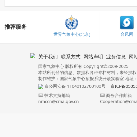
推荐服务
世界气象中心(北京)
台风网
关于我们
联系方式
网站声明
业务信息
网
国家气象中心 版权所有 Copyright©2009-2025
本站所刊登的信息、数据和各种专栏材料，未经授权
制作维护：国家气象中心预报系统开放实验室 地址：北
京公网安备 11040102700100号
京ICP备0505
技术支持邮箱
商务合作邮箱
nmccn@cma.gov.cn
Cooperation@cma