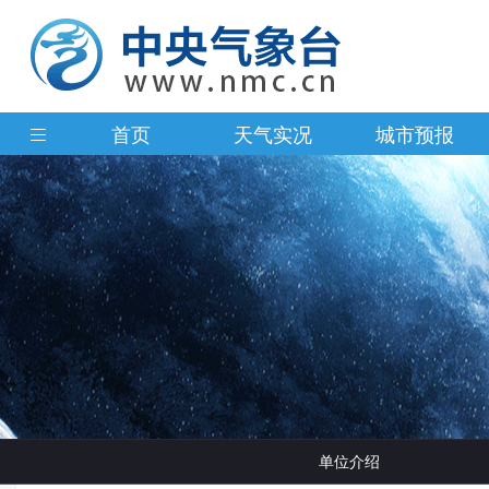
首页
天气实况
城市预报
单位介绍