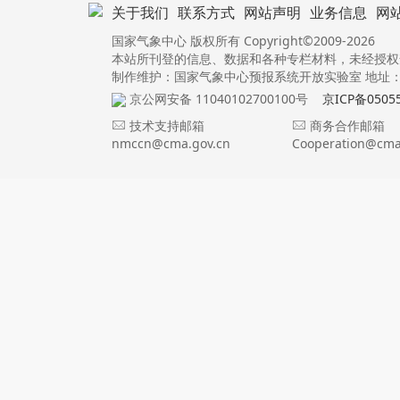
关于我们
联系方式
网站声明
业务信息
网
国家气象中心 版权所有 Copyright©2009-2026
本站所刊登的信息、数据和各种专栏材料，未经授权
制作维护：国家气象中心预报系统开放实验室 地址：北
京公网安备 11040102700100号
京ICP备0505
技术支持邮箱
商务合作邮箱
nmccn@cma.gov.cn
Cooperation@cma