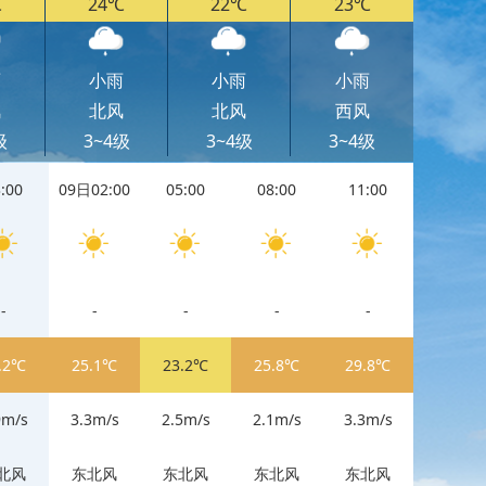
℃
24℃
22℃
23℃
雨
小雨
小雨
小雨
风
北风
北风
西风
级
3~4级
3~4级
3~4级
:00
09日02:00
05:00
08:00
11:00
11:00
-
-
-
-
-
-
.2℃
25.1℃
23.2℃
25.8℃
29.8℃
29.8℃
9m/s
3.3m/s
2.5m/s
2.1m/s
3.3m/s
3.3m/s
北风
东北风
东北风
东北风
东北风
东北风