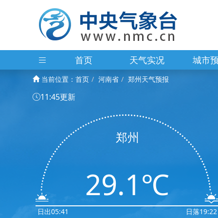
首页
天气实况
城市
当前位置：
首页
河南省
郑州天气预报
11:45更新
郑州
29.1℃
日出05:41
日落19:22