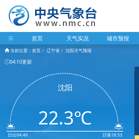
首页
天气实况
城市预报
当前位置：
首页
辽宁省
沈阳天气预报
04:10更新
沈阳
22.3℃
日出04:49
日落18:53