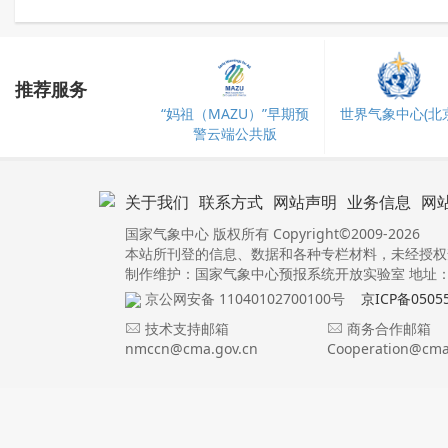
推荐服务
“妈祖（MAZU）”早期预
世界气象中心(北京
警云端公共版
关于我们
联系方式
网站声明
业务信息
网
国家气象中心 版权所有 Copyright©2009-2026
本站所刊登的信息、数据和各种专栏材料，未经授权
制作维护：国家气象中心预报系统开放实验室 地址：北
京公网安备 11040102700100号
京ICP备0505
技术支持邮箱
商务合作邮箱
nmccn@cma.gov.cn
Cooperation@cma