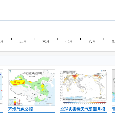
月
五月
六月
七月
八月
环境气象公报
全球灾害性天气监测月报