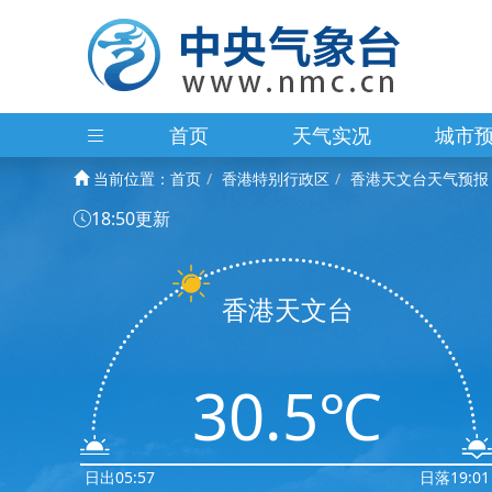
首页
天气实况
城市
当前位置：
首页
香港特别行政区
香港天文台天气预报
18:50更新
香港天文台
30.5℃
日出05:57
日落19:01