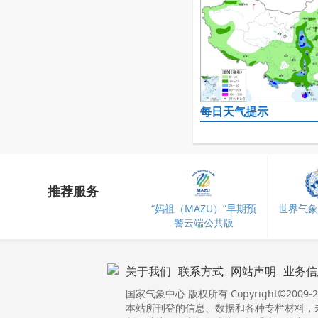
每日天气提示
推荐服务
“妈祖（MAZU）”早期预
世界气象
警云端公共版
关于我们
联系方式
网站声明
业务信
国家气象中心 版权所有 Copyright©2009-2
本站所刊登的信息、数据和各种专栏材料，