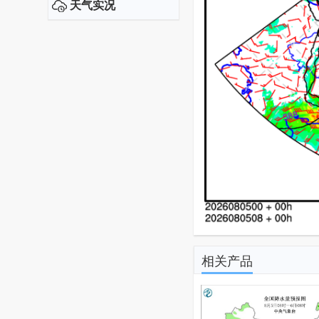
天气实况
相关产品