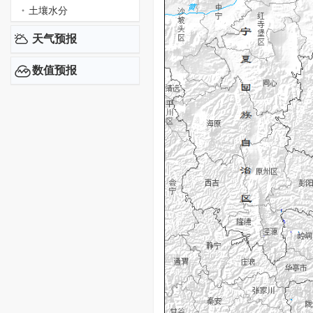
土壤水分
天气预报
数值预报