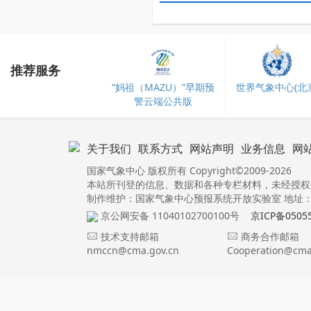
推荐服务
“妈祖（MAZU）”早期预
世界气象中心(北京
警云端公共版
关于我们
联系方式
网站声明
业务信息
网
国家气象中心 版权所有 Copyright©2009-2026
本站所刊登的信息、数据和各种专栏材料，未经授权
制作维护：国家气象中心预报系统开放实验室 地址：北
京公网安备 11040102700100号
京ICP备0505
技术支持邮箱
商务合作邮箱
nmccn@cma.gov.cn
Cooperation@cma