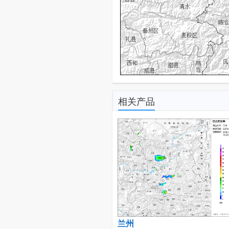
相关产品
兰州