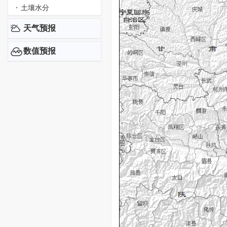
土壤水分
天气预报
数值预报