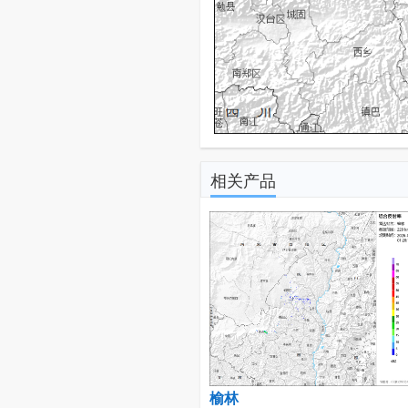
相关产品
榆林