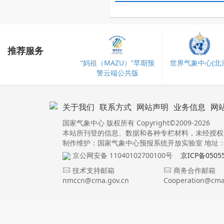
推荐服务
“妈祖（MAZU）”早期预
世界气象中心(北京
警云端公共版
关于我们
联系方式
网站声明
业务信息
网
国家气象中心 版权所有 Copyright©2009-2026
本站所刊登的信息、数据和各种专栏材料，未经授权
制作维护：国家气象中心预报系统开放实验室 地址：北
京公网安备 11040102700100号
京ICP备0505
技术支持邮箱
商务合作邮箱
nmccn@cma.gov.cn
Cooperation@cma