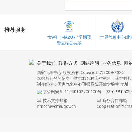
推荐服务
“妈祖（MAZU）”早期预
世界气象中心(北京
警云端公共版
关于我们
联系方式
网站声明
业务信息
网
国家气象中心 版权所有 Copyright©2009-2026
本站所刊登的信息、数据和各种专栏材料，未经授权
制作维护：国家气象中心预报系统开放实验室 地址：北
京公网安备 11040102700100号
京ICP备0505
技术支持邮箱
商务合作邮箱
nmccn@cma.gov.cn
Cooperation@cma