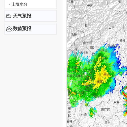
土壤水分
天气预报
数值预报