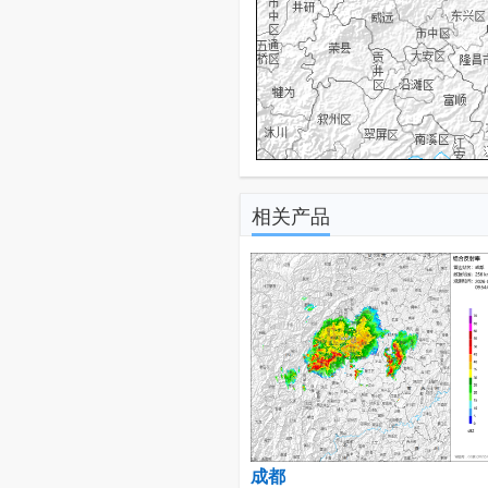
相关产品
成都