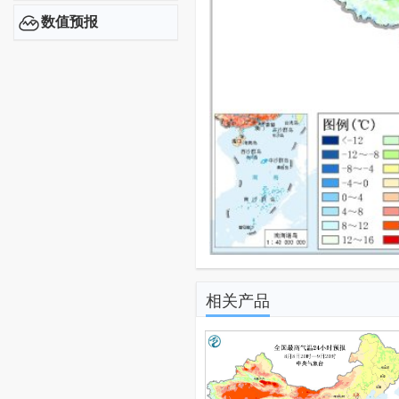
数值预报
相关产品