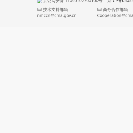
京公网安备 11040102700100号
京ICP备0505
技术支持邮箱
商务合作邮箱
nmccn@cma.gov.cn
Cooperation@cma