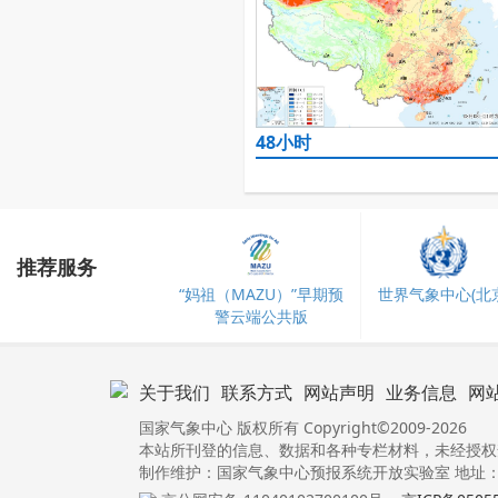
48小时
推荐服务
“妈祖（MAZU）”早期预
世界气象中心(北京
警云端公共版
关于我们
联系方式
网站声明
业务信息
网
国家气象中心 版权所有 Copyright©2009-2026
本站所刊登的信息、数据和各种专栏材料，未经授权
制作维护：国家气象中心预报系统开放实验室 地址：北