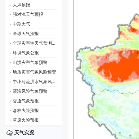
大风预报
强对流天气预报
中期天气
全球天气预报
全球灾害性天气监测月报
环境气象公报
山洪灾害气象预警
地质灾害气象风险预警
中小河流洪水气象风险预警
渍涝风险气象预警
交通气象预报
森林火险预报
草原火险预报
天气实况