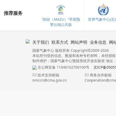
推荐服务
“妈祖（MAZU）”早期预
世界气象中心(北京
警云端公共版
关于我们
联系方式
网站声明
业务信息
网
国家气象中心 版权所有 Copyright©2009-2026
本站所刊登的信息、数据和各种专栏材料，未经授权
制作维护：国家气象中心预报系统开放实验室 地址：北
京公网安备 11040102700100号
京ICP备0505
技术支持邮箱
商务合作邮箱
nmccn@cma.gov.cn
Cooperation@cma