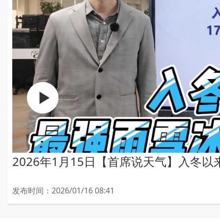
2026年1月15日【首席说天气】入冬
发布时间：2026/01/16 08:41