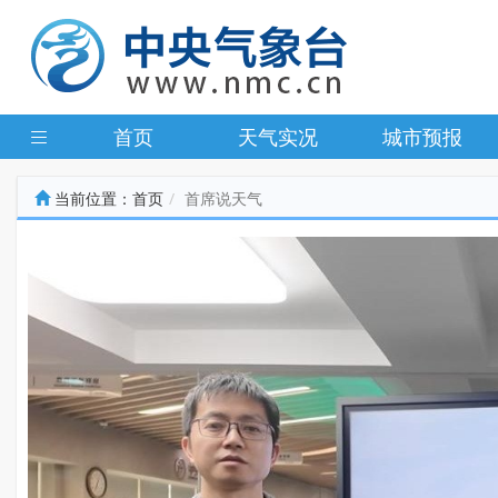
首页
天气实况
城市预报
当前位置：
首页
首席说天气