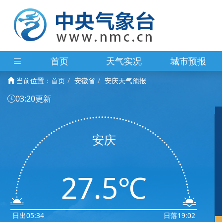
首页
天气实况
城市预报
当前位置：
首页
安徽省
安庆天气预报
03:20更新
安庆
27.5℃
日出05:34
日落19:02