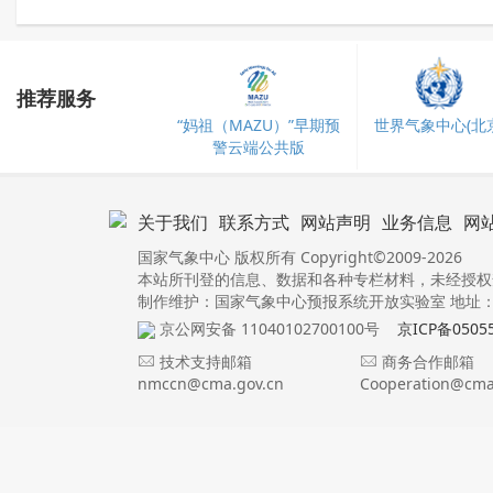
推荐服务
“妈祖（MAZU）”早期预
世界气象中心(北京
警云端公共版
关于我们
联系方式
网站声明
业务信息
网
国家气象中心 版权所有 Copyright©2009-2026
本站所刊登的信息、数据和各种专栏材料，未经授权
制作维护：国家气象中心预报系统开放实验室 地址：北
京公网安备 11040102700100号
京ICP备0505
技术支持邮箱
商务合作邮箱
nmccn@cma.gov.cn
Cooperation@cma