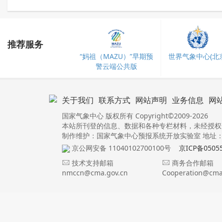
推荐服务
“妈祖（MAZU）”早期预
世界气象中心(北京
警云端公共版
关于我们
联系方式
网站声明
业务信息
网
国家气象中心 版权所有 Copyright©2009-2026
本站所刊登的信息、数据和各种专栏材料，未经授权
制作维护：国家气象中心预报系统开放实验室 地址：北
京公网安备 11040102700100号
京ICP备0505
技术支持邮箱
商务合作邮箱
nmccn@cma.gov.cn
Cooperation@cma