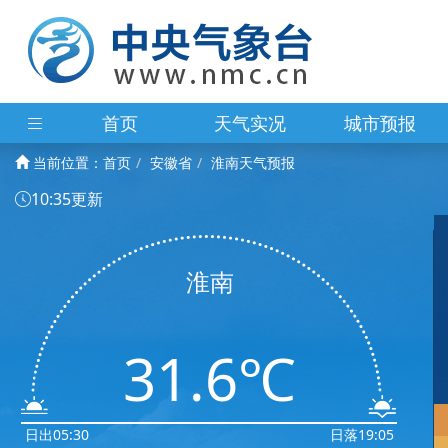
首页
天气实况
城市预报
当前位置：
首页
安徽省
淮南天气预报
10:35更新
淮南
31.6℃
日出05:30
日落19:05