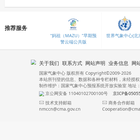
推荐服务
“妈祖（MAZU）”早期预
世界气象中心(北京
警云端公共版
关于我们
联系方式
网站声明
业务信息
网
国家气象中心 版权所有 Copyright©2009-2026
本站所刊登的信息、数据和各种专栏材料，未经授权
制作维护：国家气象中心预报系统开放实验室 地址：北
京公网安备 11040102700100号
京ICP备0505
技术支持邮箱
商务合作邮箱
nmccn@cma.gov.cn
Cooperation@cma