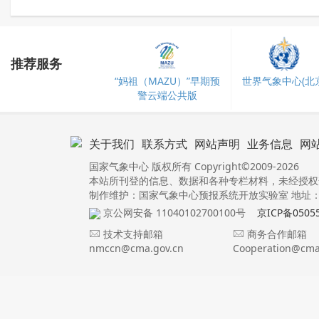
推荐服务
“妈祖（MAZU）”早期预
世界气象中心(北京
警云端公共版
关于我们
联系方式
网站声明
业务信息
网
国家气象中心 版权所有 Copyright©2009-2026
本站所刊登的信息、数据和各种专栏材料，未经授权
制作维护：国家气象中心预报系统开放实验室 地址：北
京公网安备 11040102700100号
京ICP备0505
技术支持邮箱
商务合作邮箱
nmccn@cma.gov.cn
Cooperation@cma