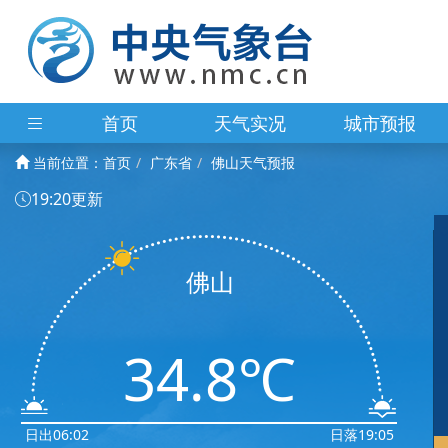
首页
天气实况
城市预报
当前位置：
首页
广东省
佛山天气预报
19:20更新
佛山
34.8℃
日出06:02
日落19:05