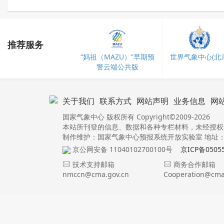
推荐服务
“妈祖（MAZU）”早期预
世界气象中心(北京
警云端公共版
关于我们
联系方式
网站声明
业务信息
网
国家气象中心 版权所有 Copyright©2009-2026
本站所刊登的信息、数据和各种专栏材料，未经授权
制作维护：国家气象中心预报系统开放实验室 地址：北
京公网安备 11040102700100号
京ICP备0505
技术支持邮箱
商务合作邮箱
nmccn@cma.gov.cn
Cooperation@cma