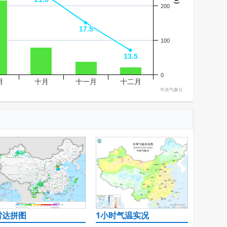
200
17.5
17.5
100
13.5
13.5
0
月
十月
十一月
十二月
中央气象台
雷达拼图
1小时气温实况