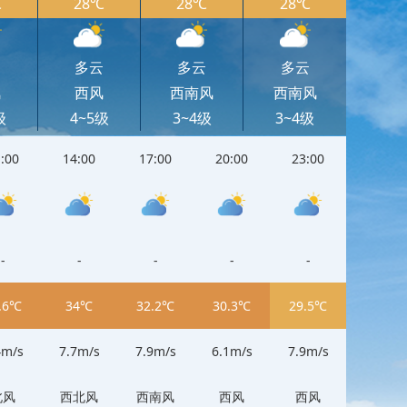
℃
28℃
28℃
28℃
云
多云
多云
多云
风
西风
西南风
西南风
级
4~5级
3~4级
3~4级
:00
14:00
17:00
20:00
23:00
11:00
-
-
-
-
-
-
.6℃
34℃
32.2℃
30.3℃
29.5℃
31.6℃
4m/s
7.7m/s
7.9m/s
6.1m/s
7.9m/s
6.4m/s
北风
西北风
西南风
西风
西风
北风