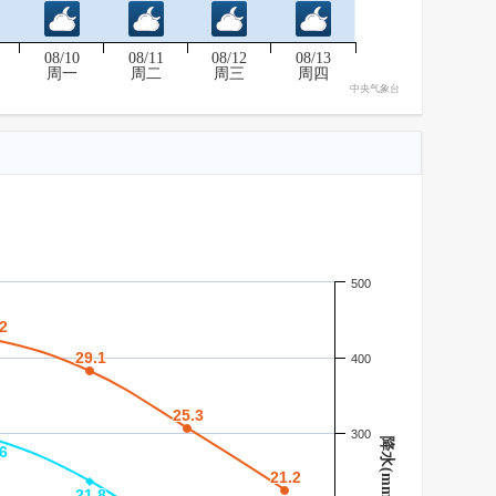
08/10
08/11
08/12
08/13
周一
周二
周三
周四
中央气象台
500
2
2
29.1
29.1
400
25.3
25.3
300
降水(mm)
6
6
21.2
21.2
21.8
21.8