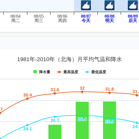
08/04
08/05
08/06
08/07
08/08
08/09
后天
周二
周三
周四
今天
明天
1981年-2010年（北海）月平均气温和降水
降水量
最高温度
最低温度
32
32
31.8
31.8
31.6
31.6
31.
31.
30.4
30.4
27
27
26.4
26.4
26.1
26.1
25.8
25.8
24.
24.
24.1
24.1