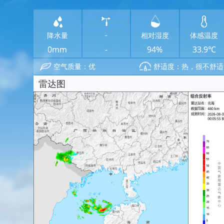
降水量
-
相对湿度
体感温度
0mm
-
94%
33.9℃
空气质量：优
舒适度：热，很不舒适
雷达图