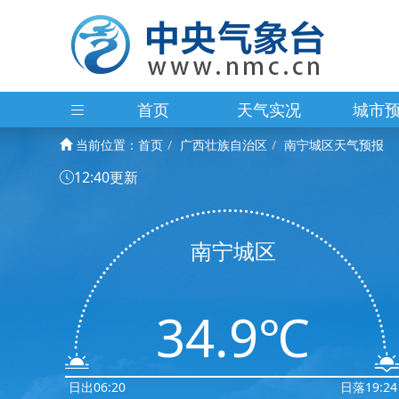
首页
天气实况
城市
当前位置：
首页
广西壮族自治区
南宁城区天气预报
12:40更新
南宁城区
34.9℃
日出06:20
日落19:24