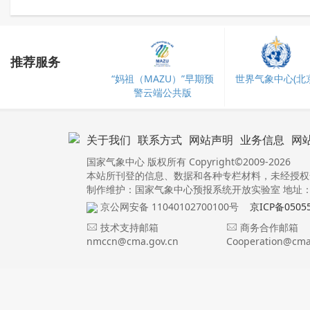
推荐服务
“妈祖（MAZU）”早期预
世界气象中心(北京
警云端公共版
关于我们
联系方式
网站声明
业务信息
网
国家气象中心 版权所有 Copyright©2009-2026
本站所刊登的信息、数据和各种专栏材料，未经授权
制作维护：国家气象中心预报系统开放实验室 地址：北
京公网安备 11040102700100号
京ICP备0505
技术支持邮箱
商务合作邮箱
nmccn@cma.gov.cn
Cooperation@cma