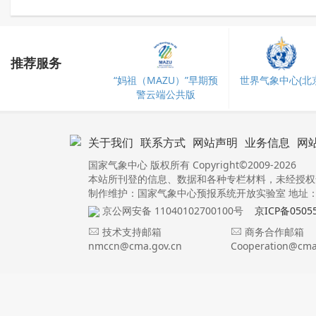
推荐服务
“妈祖（MAZU）”早期预
世界气象中心(北京
警云端公共版
关于我们
联系方式
网站声明
业务信息
网
国家气象中心 版权所有 Copyright©2009-2026
本站所刊登的信息、数据和各种专栏材料，未经授权
制作维护：国家气象中心预报系统开放实验室 地址：北
京公网安备 11040102700100号
京ICP备0505
技术支持邮箱
商务合作邮箱
nmccn@cma.gov.cn
Cooperation@cma