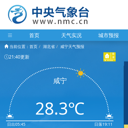
首页
天气实况
城市预报
当前位置：
首页
湖北省
咸宁天气预报
21:40更新
咸宁
28.3℃
日出05:45
日落19:11