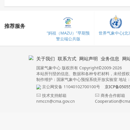
推荐服务
“妈祖（MAZU）”早期预
世界气象中心(北京
警云端公共版
关于我们
联系方式
网站声明
业务信息
网
国家气象中心 版权所有 Copyright©2009-2026
本站所刊登的信息、数据和各种专栏材料，未经授权
制作维护：国家气象中心预报系统开放实验室 地址：北
京公网安备 11040102700100号
京ICP备0505
技术支持邮箱
商务合作邮箱
nmccn@cma.gov.cn
Cooperation@cma