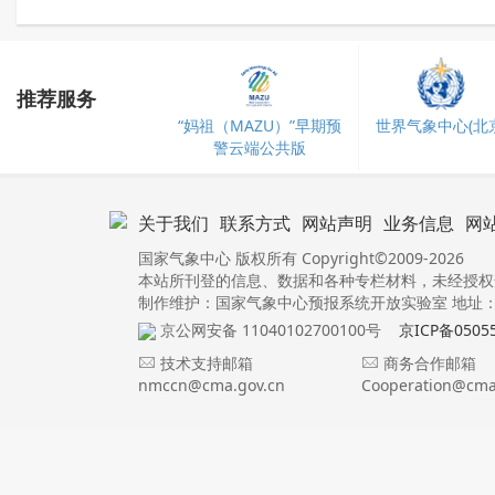
推荐服务
“妈祖（MAZU）”早期预
世界气象中心(北京
警云端公共版
关于我们
联系方式
网站声明
业务信息
网
国家气象中心 版权所有 Copyright©2009-2026
本站所刊登的信息、数据和各种专栏材料，未经授权
制作维护：国家气象中心预报系统开放实验室 地址：北
京公网安备 11040102700100号
京ICP备0505
技术支持邮箱
商务合作邮箱
nmccn@cma.gov.cn
Cooperation@cma