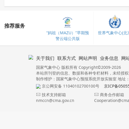
推荐服务
“妈祖（MAZU）”早期预
世界气象中心(北京
警云端公共版
关于我们
联系方式
网站声明
业务信息
网
国家气象中心 版权所有 Copyright©2009-2026
本站所刊登的信息、数据和各种专栏材料，未经授权
制作维护：国家气象中心预报系统开放实验室 地址：北
京公网安备 11040102700100号
京ICP备0505
技术支持邮箱
商务合作邮箱
nmccn@cma.gov.cn
Cooperation@cma