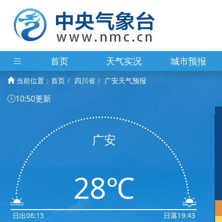
首页
天气实况
城市预报
当前位置：
首页
四川省
广安天气预报
10:50更新
广安
28℃
日出06:15
日落19:43