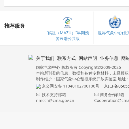
推荐服务
“妈祖（MAZU）”早期预
世界气象中心(北京
警云端公共版
关于我们
联系方式
网站声明
业务信息
网
国家气象中心 版权所有 Copyright©2009-2026
本站所刊登的信息、数据和各种专栏材料，未经授权
制作维护：国家气象中心预报系统开放实验室 地址：北
京公网安备 11040102700100号
京ICP备0505
技术支持邮箱
商务合作邮箱
nmccn@cma.gov.cn
Cooperation@cma