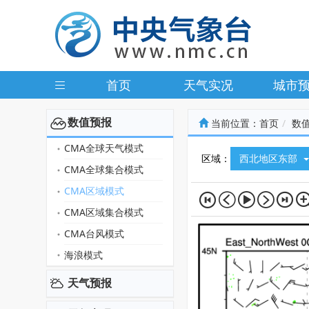
首页
天气实况
城市
数值预报
当前位置：
首页
数
CMA全球天气模式
区域：
西北地区东部
CMA全球集合模式
CMA区域模式
CMA区域集合模式
CMA台风模式
海浪模式
天气预报