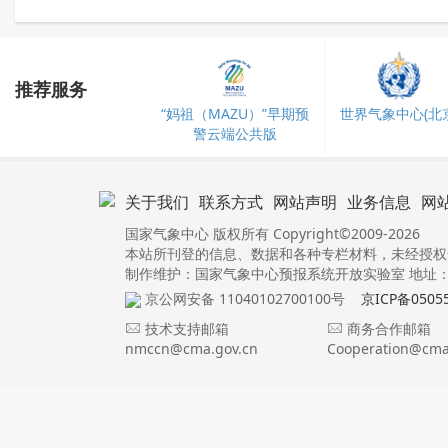
推荐服务
“妈祖（MAZU）”早期预
世界气象中心(北京
警云端公共版
关于我们
联系方式
网站声明
业务信息
网
国家气象中心 版权所有 Copyright©2009-2026
本站所刊登的信息、数据和各种专栏材料，未经授权
制作维护：国家气象中心预报系统开放实验室 地址：北
京公网安备 11040102700100号
京ICP备0505
技术支持邮箱
商务合作邮箱
nmccn@cma.gov.cn
Cooperation@cma