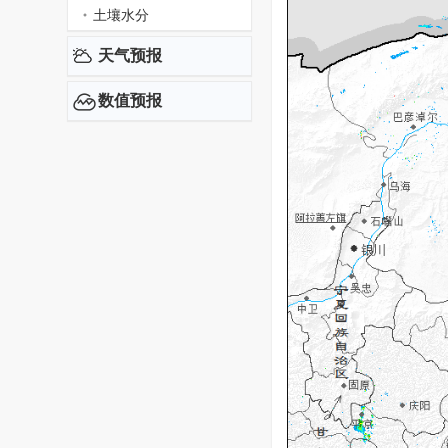
土壤水分
天气预报
数值预报