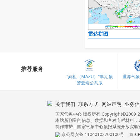
雷达拼图
推荐服务
“妈祖（MAZU）”早期预
世界气象
警云端公共版
关于我们
联系方式
网站声明
业务信
国家气象中心 版权所有 Copyright©2009-2
本站所刊登的信息、数据和各种专栏材料，
制作维护：国家气象中心预报系统开放实验室 
京公网安备 11040102700100号
京IC