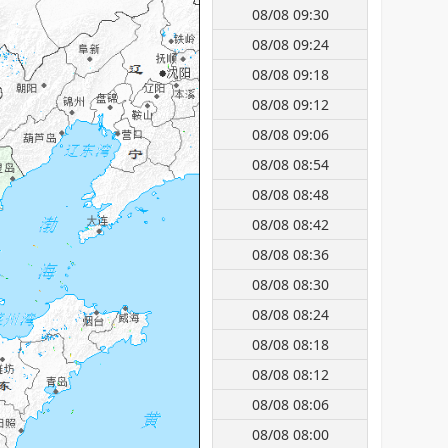
08/08 09:30
08/08 09:24
08/08 09:18
08/08 09:12
08/08 09:06
08/08 08:54
08/08 08:48
08/08 08:42
08/08 08:36
08/08 08:30
08/08 08:24
08/08 08:18
08/08 08:12
08/08 08:06
08/08 08:00