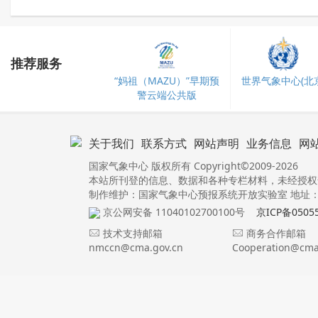
推荐服务
“妈祖（MAZU）”早期预
世界气象中心(北京
警云端公共版
关于我们
联系方式
网站声明
业务信息
网
国家气象中心 版权所有 Copyright©2009-2026
本站所刊登的信息、数据和各种专栏材料，未经授权
制作维护：国家气象中心预报系统开放实验室 地址：北
京公网安备 11040102700100号
京ICP备0505
技术支持邮箱
商务合作邮箱
nmccn@cma.gov.cn
Cooperation@cma