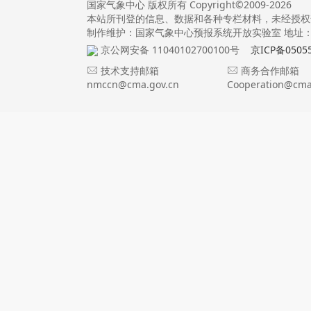
国家气象中心 版权所有 Copyright©2009-2026
本站所刊登的信息、数据和各种专栏材料，未经授权
制作维护：国家气象中心预报系统开放实验室 地址：北
京公网安备 11040102700100号
京ICP备0505
技术支持邮箱
商务合作邮箱
nmccn@cma.gov.cn
Cooperation@cma