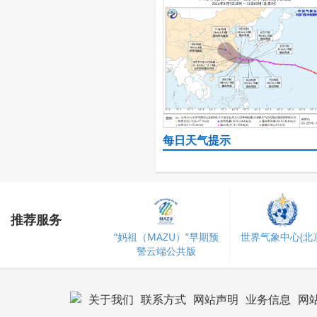
每日天气提示
推荐服务
“妈祖（MAZU）”早期预
世界气象中心(北京
警云端公共版
关于我们
联系方式
网站声明
业务信息
网