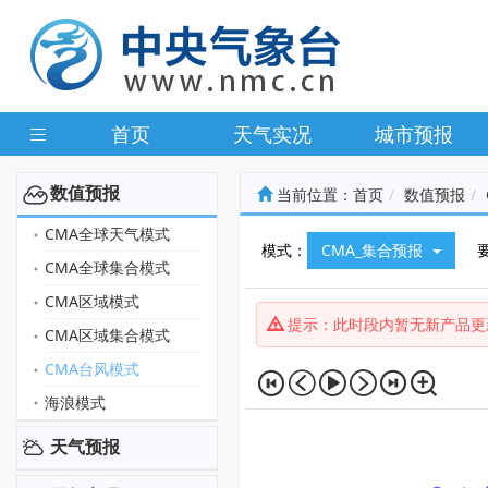
首页
天气实况
城市预报
数值预报
当前位置：
首页
数值预报
CMA全球天气模式
模式：
CMA_集合预报
CMA全球集合模式
CMA区域模式
提示：此时段内暂无新产品更
CMA区域集合模式
CMA台风模式
海浪模式
天气预报