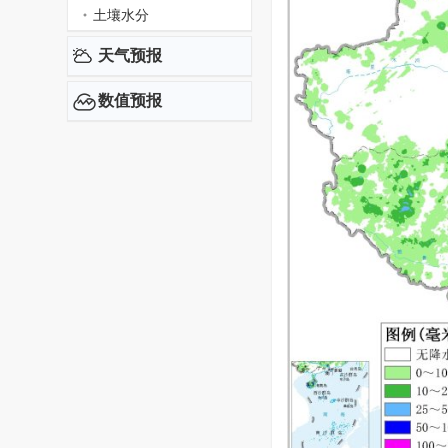
土壤水分
天气预报
数值预报