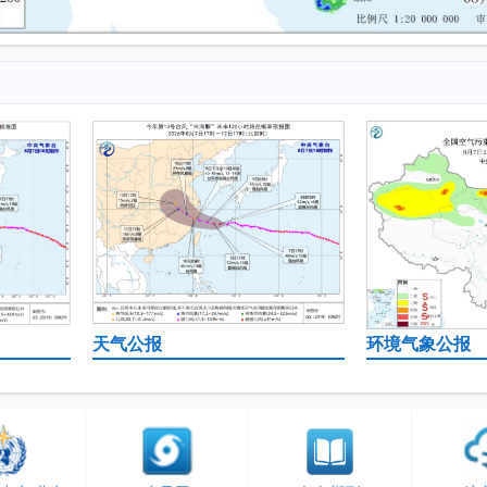
天气公报
环境气象公报