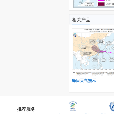
相关产品
每日天气提示
推荐服务