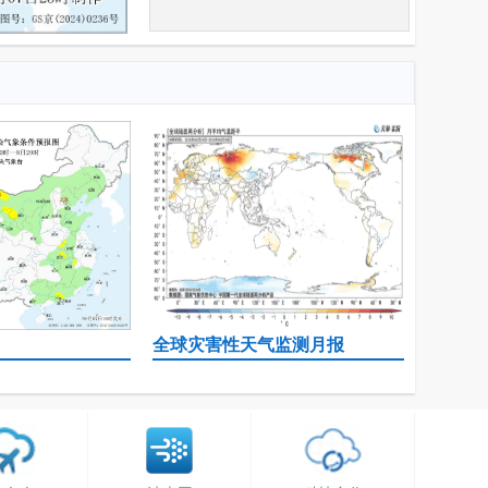
全球灾害性天气监测月报