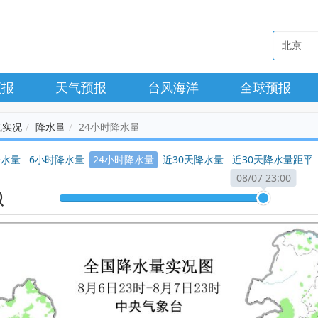
预报
天气预报
台风海洋
全球预报
气实况
降水量
24小时降水量
降水量
6小时降水量
24小时降水量
近30天降水量
近30天降水量距平
08/07 23:00