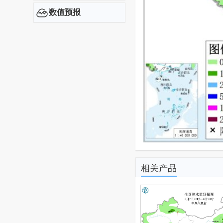
数值预报
相关产品