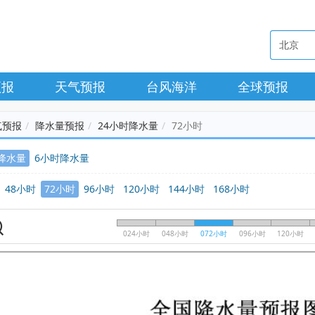
预报
天气预报
台风海洋
全球预报
气预报
降水量预报
24小时降水量
72小时
时降水量
6小时降水量
48小时
72小时
96小时
120小时
144小时
168小时
024小时
048小时
072小时
096小时
120小时