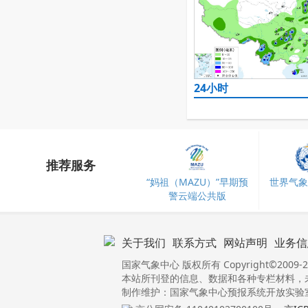
24小时
推荐服务
“妈祖（MAZU）”早期预
世界气象
警云端公共版
关于我们
联系方式
网站声明
业务信
国家气象中心 版权所有 Copyright©2009-2
本站所刊登的信息、数据和各种专栏材料，
制作维护：国家气象中心预报系统开放实验室 