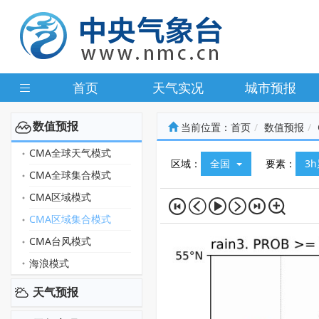
首页
天气实况
城市预报
数值预报
当前位置：
首页
数值预报
CMA全球天气模式
区域：
全国
要素：
3
CMA全球集合模式
CMA区域模式
CMA区域集合模式
CMA台风模式
海浪模式
天气预报