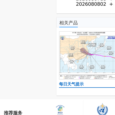
相关产品
每日天气提示
推荐服务