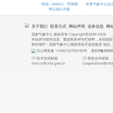
“妈祖（MAZU）”早期预
世界气象中心(北京
警云端公共版
关于我们
联系方式
网站声明
业务信息
网
国家气象中心 版权所有 Copyright©2009-2026
本站所刊登的信息、数据和各种专栏材料，未经授权
制作维护：国家气象中心预报系统开放实验室 地址：北
京公网安备 11040102700100号
京ICP备0505
技术支持邮箱
商务合作邮箱
nmccn@cma.gov.cn
Cooperation@cma