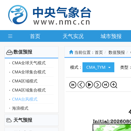
首页
天气实况
城市预报
数值预报
当前位置：
首页
数值预报
CMA全球天气模式
模式：
CMA_TYM
类型
CMA全球集合模式
CMA区域模式
CMA区域集合模式
CMA台风模式
海浪模式
天气预报