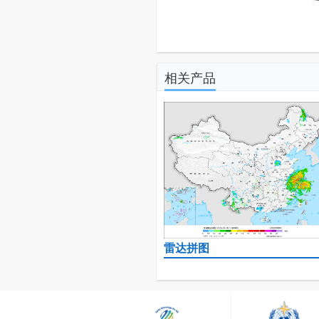
相关产品
雷达拼图