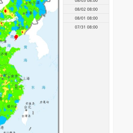
08/03 08:00
08/02 08:00
08/01 08:00
07/31 08:00