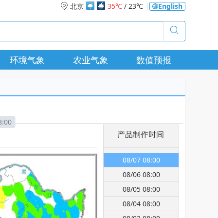
北京
35℃
/ 23℃
|
English
环境气象
农业气象
数值预报
8:00
产品制作时间
08/07 08:00
08/06 08:00
08/05 08:00
08/04 08:00