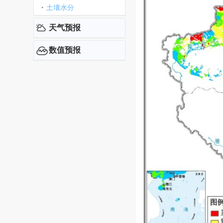
土壤水分
天气预报
数值预报