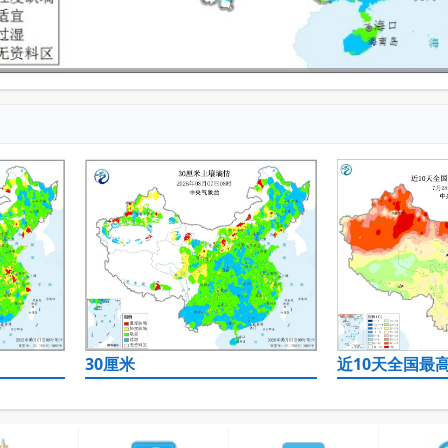
30厘米
近10天全国最