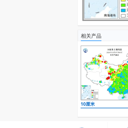
相关产品
10厘米