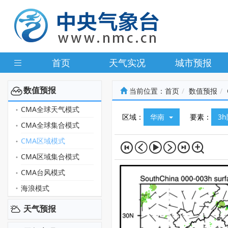
首页
天气实况
城市预报
数值预报
当前位置：
首页
数值预报
CMA全球天气模式
区域：
华南
要素：
3
CMA全球集合模式
CMA区域模式
CMA区域集合模式
CMA台风模式
海浪模式
天气预报