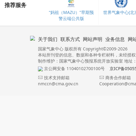
推荐服务
“妈祖（MAZU）”早期预
世界气象中心(北京
警云端公共版
关于我们
联系方式
网站声明
业务信息
网
国家气象中心 版权所有 Copyright©2009-2026
本站所刊登的信息、数据和各种专栏材料，未经授权
制作维护：国家气象中心预报系统开放实验室 地址：北
京公网安备 11040102700100号
京ICP备0505
技术支持邮箱
商务合作邮箱
nmccn@cma.gov.cn
Cooperation@cma