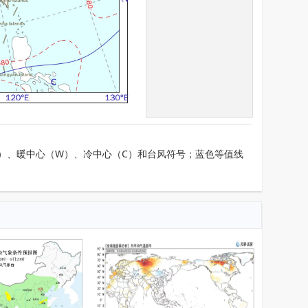
）、暖中心（W）、冷中心（C）和台风符号；蓝色等值线