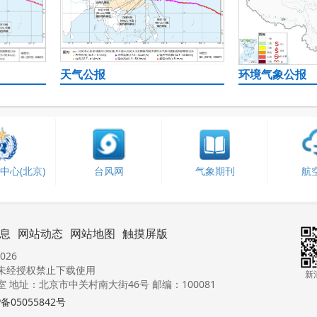
天气公报
环境气象公报
中心(北京)
台风网
气象期刊
航
息
网站动态
网站地图
触摸屏版
026
未经授权禁止下载使用
新
地址：北京市中关村南大街46号 邮编：100081
P备05055842号