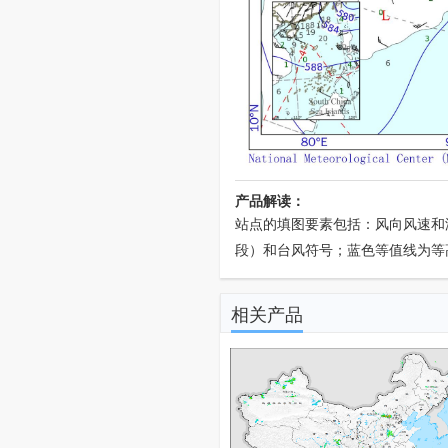
产品解读：
站点的填图要素包括：风向风速和
段）和台风符号；蓝色等值线为等
相关产品