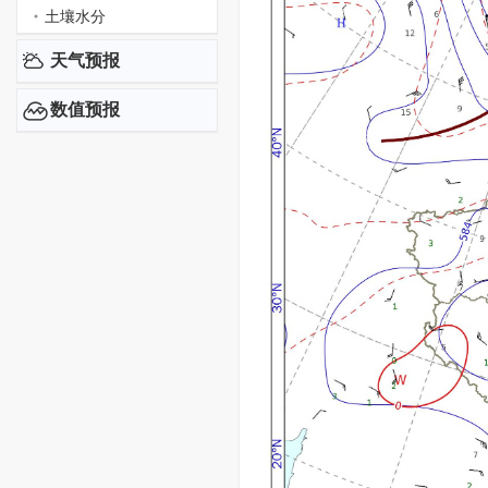
土壤水分
天气预报
数值预报