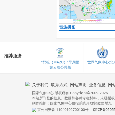
雷达拼图
推荐服务
“妈祖（MAZU）”早期预
世界气象中心(北京
警云端公共版
关于我们
联系方式
网站声明
业务信息
网
国家气象中心 版权所有 Copyright©2009-2026
本站所刊登的信息、数据和各种专栏材料，未经授权
制作维护：国家气象中心预报系统开放实验室 地址：北
京公网安备 11040102700100号
京ICP备0505