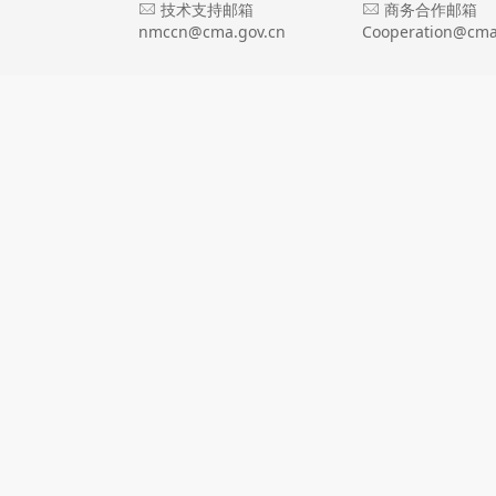
技术支持邮箱
商务合作邮箱
nmccn@cma.gov.cn
Cooperation@cma