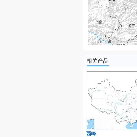
相关产品
西峰