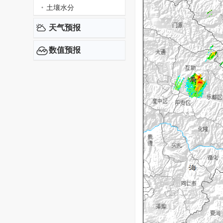
土壤水分
天气预报
数值预报