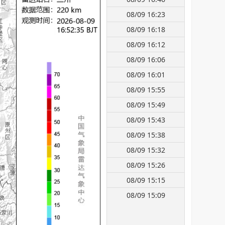
08/09 16:23
08/09 16:18
08/09 16:12
08/09 16:06
08/09 16:01
08/09 15:55
08/09 15:49
08/09 15:43
08/09 15:38
08/09 15:32
08/09 15:26
08/09 15:15
08/09 15:09