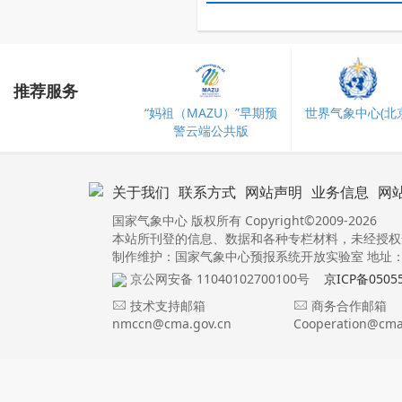
推荐服务
“妈祖（MAZU）”早期预
世界气象中心(北京
警云端公共版
关于我们
联系方式
网站声明
业务信息
网
国家气象中心 版权所有 Copyright©2009-2026
本站所刊登的信息、数据和各种专栏材料，未经授权
制作维护：国家气象中心预报系统开放实验室 地址：北
京公网安备 11040102700100号
京ICP备0505
技术支持邮箱
商务合作邮箱
nmccn@cma.gov.cn
Cooperation@cma