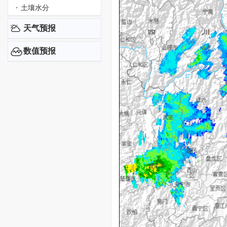
土壤水分
天气预报
数值预报