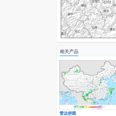
相关产品
雷达拼图