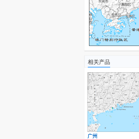
相关产品
广州