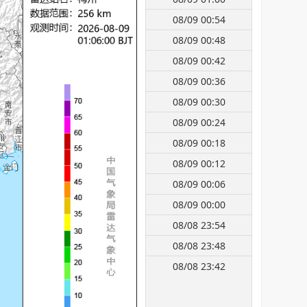
08/09 00:54
08/09 00:48
08/09 00:42
08/09 00:36
08/09 00:30
08/09 00:24
08/09 00:18
08/09 00:12
08/09 00:06
08/09 00:00
08/08 23:54
08/08 23:48
08/08 23:42