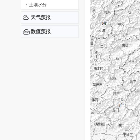
土壤水分
天气预报
数值预报