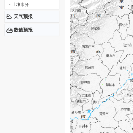
土壤水分
天气预报
数值预报