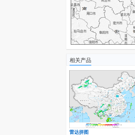
相关产品
雷达拼图