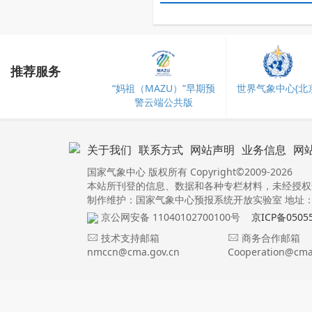
推荐服务
“妈祖（MAZU）”早期预
世界气象中心(北京
警云端公共版
关于我们
联系方式
网站声明
业务信息
网
国家气象中心 版权所有 Copyright©2009-2026
本站所刊登的信息、数据和各种专栏材料，未经授权
制作维护：国家气象中心预报系统开放实验室 地址：北
京公网安备 11040102700100号
京ICP备0505
技术支持邮箱
商务合作邮箱
nmccn@cma.gov.cn
Cooperation@cma