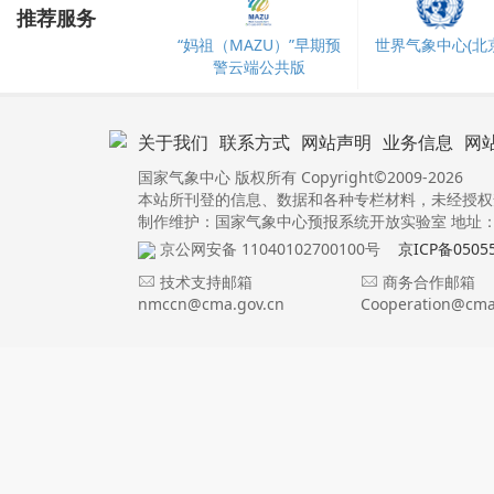
推荐服务
“妈祖（MAZU）”早期预
世界气象中心(北京
警云端公共版
关于我们
联系方式
网站声明
业务信息
网
国家气象中心 版权所有 Copyright©2009-2026
本站所刊登的信息、数据和各种专栏材料，未经授权
制作维护：国家气象中心预报系统开放实验室 地址：北
京公网安备 11040102700100号
京ICP备0505
技术支持邮箱
商务合作邮箱
nmccn@cma.gov.cn
Cooperation@cma