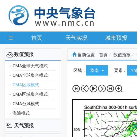
首页
天气实况
城市预报
数值预报
当前位置：
首页
数值预报
CMA全球天气模式
区域：
华南
要素：
1
CMA全球集合模式
CMA区域模式
CMA区域集合模式
CMA台风模式
海浪模式
天气预报