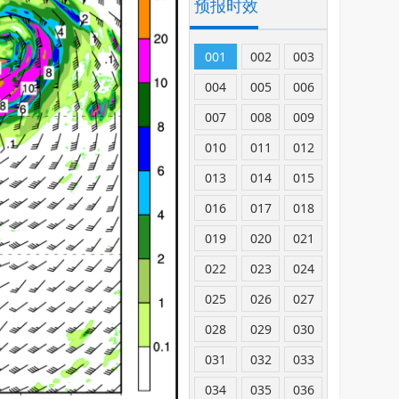
预报时效
001
002
003
004
005
006
007
008
009
010
011
012
013
014
015
016
017
018
019
020
021
022
023
024
025
026
027
028
029
030
031
032
033
034
035
036