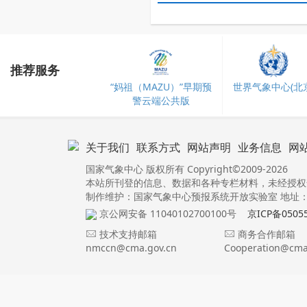
推荐服务
“妈祖（MAZU）”早期预
世界气象中心(北京
警云端公共版
关于我们
联系方式
网站声明
业务信息
网
国家气象中心 版权所有 Copyright©2009-2026
本站所刊登的信息、数据和各种专栏材料，未经授权
制作维护：国家气象中心预报系统开放实验室 地址：北
京公网安备 11040102700100号
京ICP备0505
技术支持邮箱
商务合作邮箱
nmccn@cma.gov.cn
Cooperation@cma