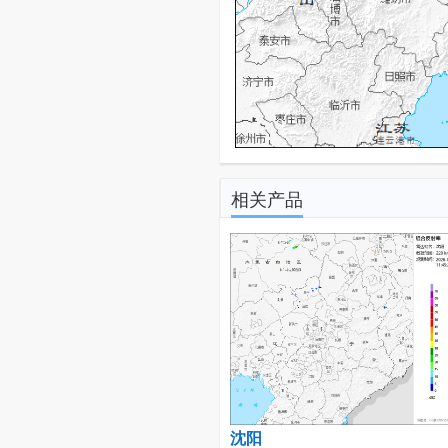
相关产品
沈阳