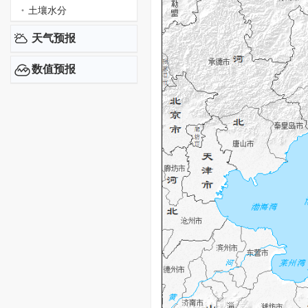
土壤水分
天气预报
数值预报