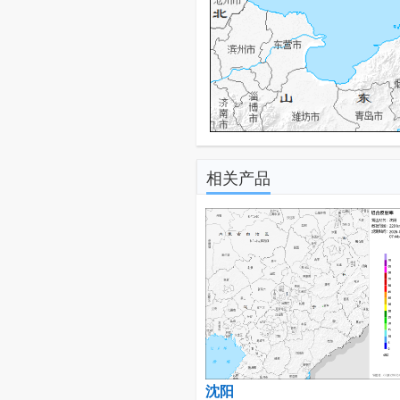
相关产品
沈阳