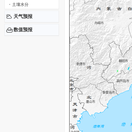
土壤水分
天气预报
数值预报