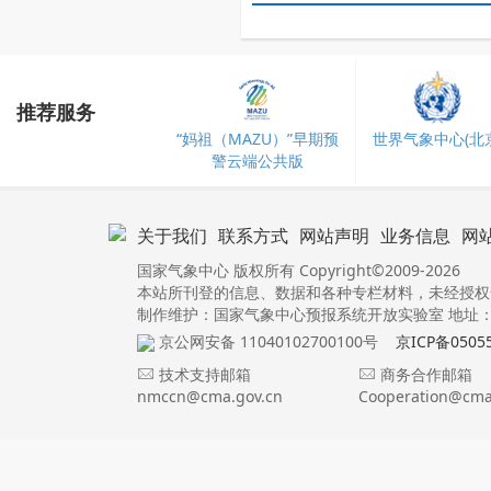
推荐服务
“妈祖（MAZU）”早期预
世界气象中心(北京
警云端公共版
关于我们
联系方式
网站声明
业务信息
网
国家气象中心 版权所有 Copyright©2009-2026
本站所刊登的信息、数据和各种专栏材料，未经授权
制作维护：国家气象中心预报系统开放实验室 地址：北
京公网安备 11040102700100号
京ICP备0505
技术支持邮箱
商务合作邮箱
nmccn@cma.gov.cn
Cooperation@cma