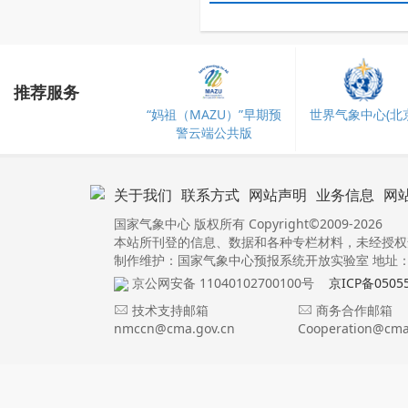
推荐服务
“妈祖（MAZU）”早期预
世界气象中心(北京
警云端公共版
关于我们
联系方式
网站声明
业务信息
网
国家气象中心 版权所有 Copyright©2009-2026
本站所刊登的信息、数据和各种专栏材料，未经授权
制作维护：国家气象中心预报系统开放实验室 地址：北
京公网安备 11040102700100号
京ICP备0505
技术支持邮箱
商务合作邮箱
nmccn@cma.gov.cn
Cooperation@cma