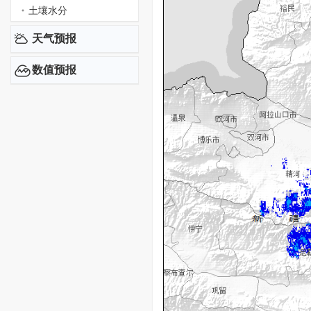
土壤水分
天气预报
数值预报