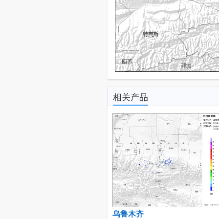
相关产品
乌鲁木齐