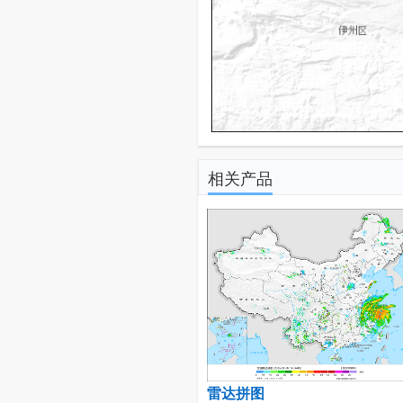
相关产品
雷达拼图