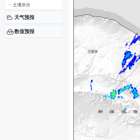
土壤水分
天气预报
数值预报