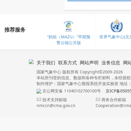
推荐服务
“妈祖（MAZU）”早期预
世界气象中心(北京
警云端公共版
关于我们
联系方式
网站声明
业务信息
网
国家气象中心 版权所有 Copyright©2009-2026
本站所刊登的信息、数据和各种专栏材料，未经授权
制作维护：国家气象中心预报系统开放实验室 地址：北
京公网安备 11040102700100号
京ICP备0505
技术支持邮箱
商务合作邮箱
nmccn@cma.gov.cn
Cooperation@cma