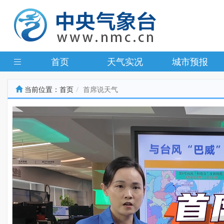
首页
天气实况
城市预报
当前位置：
首页
首席说天气