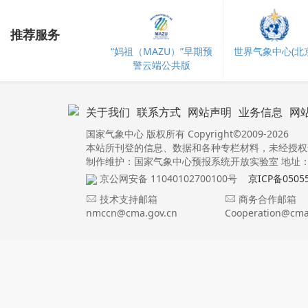
推荐服务
“妈祖（MAZU）”早期预
世界气象中心(北京
警云端公共版
关于我们
联系方式
网站声明
业务信息
网
国家气象中心 版权所有 Copyright©2009-2026
本站所刊登的信息、数据和各种专栏材料，未经授权
制作维护：国家气象中心预报系统开放实验室 地址：北
京公网安备 11040102700100号
京ICP备0505
技术支持邮箱
商务合作邮箱
nmccn@cma.gov.cn
Cooperation@cma