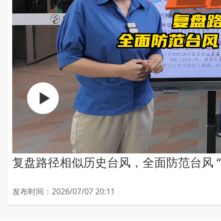
复盘路径相似历史台风，全面防范台风 “
发布时间：2026/07/07 20:11