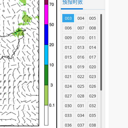
预报时效
003
004
005
006
007
008
009
010
011
012
013
014
015
016
017
018
019
020
021
022
023
024
025
026
027
028
029
030
031
032
033
034
035
036
037
038